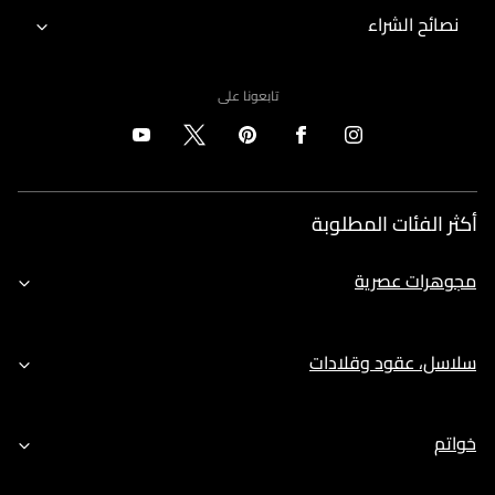
نصائح الشراء
تابعونا على
أكثر الفئات المطلوبة
مجوهرات عصرية
سلاسل، عقود وقلادات
خواتم