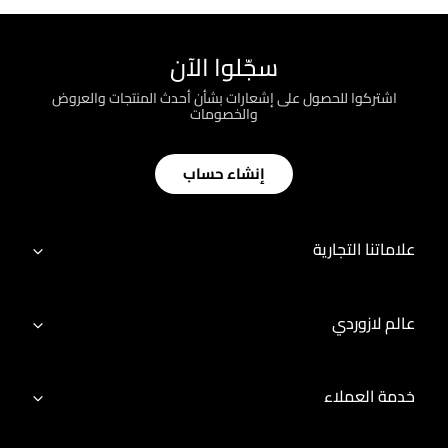
سجّلوا الآن
اشتركوا للحصول على إشعارات بشأن أحدث المنتجات والعروض
والخصومات
إنشاء حساب
علاماتنا التجارية
عالم لازوردي
خدمة العملاء