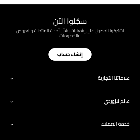
سجّلوا الآن
اشتركوا للحصول على إشعارات بشأن أحدث المنتجات والعروض
والخصومات
إنشاء حساب
علاماتنا التجارية
عالم لازوردي
خدمة العملاء