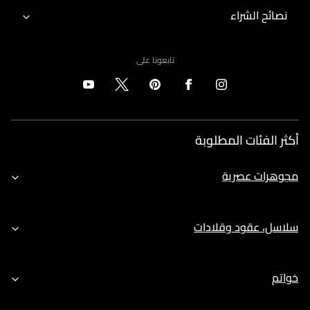
نصائح الشراء
تابعونا على
أكثر الفئات المطلوبة
مجوهرات عصرية
سلاسل، عقود وقلادات
خواتم