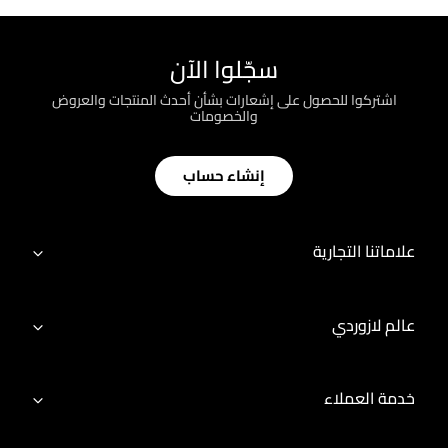
سجّلوا الآن
اشتركوا للحصول على إشعارات بشأن أحدث المنتجات والعروض
والخصومات
إنشاء حساب
علاماتنا التجارية
عالم لازوردي
خدمة العملاء