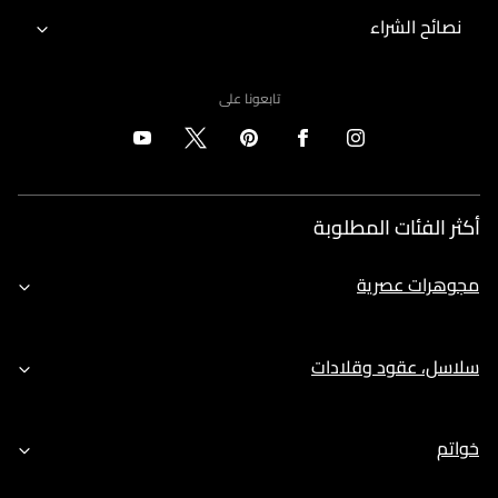
نصائح الشراء
تابعونا على
أكثر الفئات المطلوبة
مجوهرات عصرية
سلاسل، عقود وقلادات
خواتم