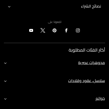
نصائح الشراء
تابعونا على
أكثر الفئات المطلوبة
مجوهرات عصرية
سلاسل، عقود وقلادات
خواتم