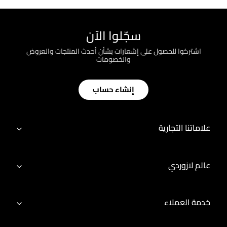
سجّلوا الآن
اشتركوا للحصول على إشعارات بشأن أحدث المنتجات والعروض
والخصومات
إنشاء حساب
علاماتنا التجارية
عالم لازوردي
خدمة العملاء