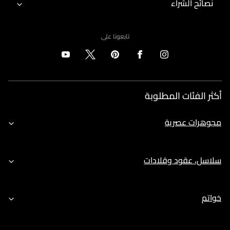
نصائح الشراء
تابعونا على
أكثر الفئات المطلوبة
مجوهرات عصرية
سلاسل، عقود وقلادات
خواتم