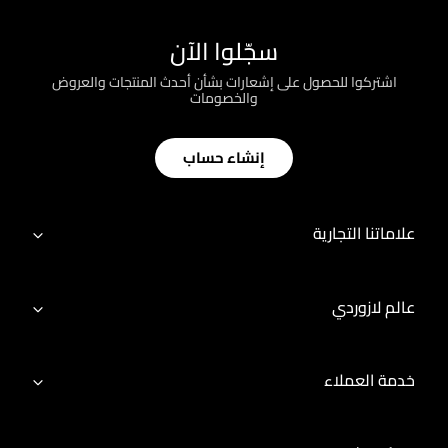
سجّلوا الآن
اشتركوا للحصول على إشعارات بشأن أحدث المنتجات والعروض
والخصومات
إنشاء حساب
علاماتنا التجارية
عالم لازوردي
خدمة العملاء