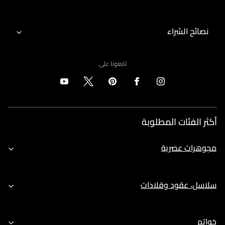
نصائح الشراء
تابعونا على
أكثر الفئات المطلوبة
مجوهرات عصرية
سلاسل، عقود وقلادات
خواتم