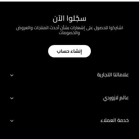
سجّلوا الآن
اشتركوا للحصول على إشعارات بشأن أحدث المنتجات والعروض
والخصومات
إنشاء حساب
علاماتنا التجارية
عالم لازوردي
خدمة العملاء