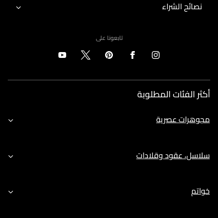
نصائح الشراء
تابعونا على
أكثر الفئات المطلوبة
مجوهرات عصرية
سلاسل، عقود وقلادات
خواتم