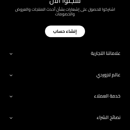
سجّلوا الآن
اشتركوا للحصول على إشعارات بشأن أحدث المنتجات والعروض
والخصومات
إنشاء حساب
علاماتنا التجارية
عالم لازوردي
خدمة العملاء
نصائح الشراء