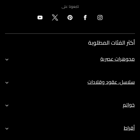
تابعونا على
أكثر الفئات المطلوبة
مجوهرات عصرية
سلاسل، عقود وقلادات
خواتم
أقراط