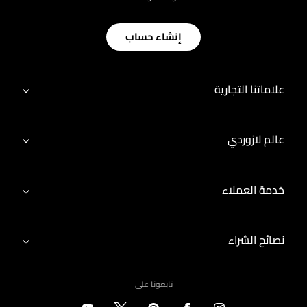
إنشاء حساب
علاماتنا التجارية
عالم لازوردي
خدمة العملاء
نصائح الشراء
تابعونا على