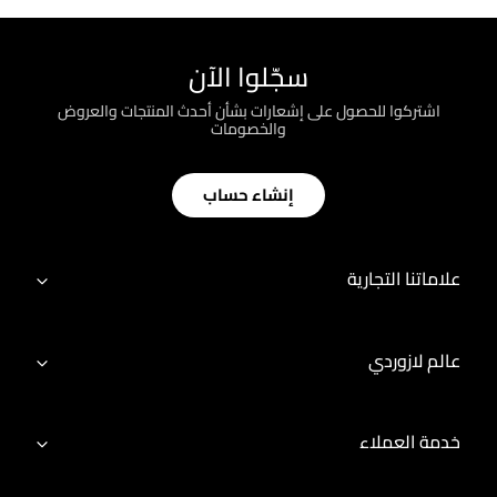
سجّلوا الآن
اشتركوا للحصول على إشعارات بشأن أحدث المنتجات والعروض
والخصومات
إنشاء حساب
علاماتنا التجارية
عالم لازوردي
خدمة العملاء