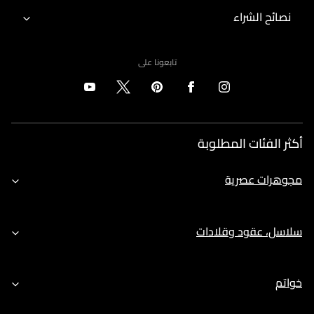
نصائح الشراء
تابعونا على
أكثر الفئات المطلوبة
مجوهرات عصرية
سلاسل، عقود وقلادات
خواتم