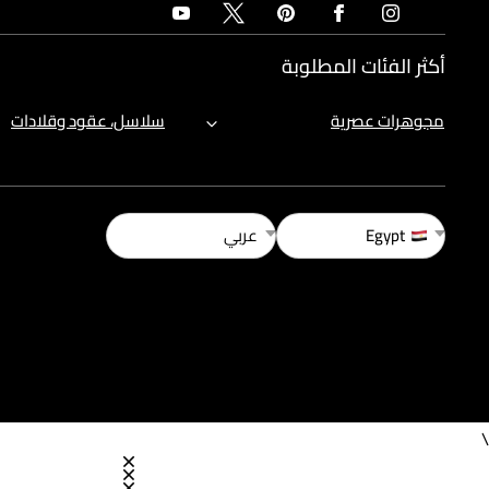
أكثر الفئات المطلوبة
مجوهرات عصرية
سلاسل، عقود وقلادات
Egypt
عربي
\