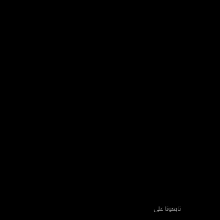
تابعونا على