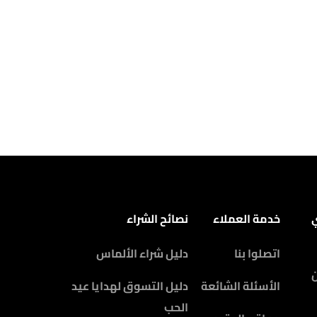
ي
خدمة العملاء
نصائح الشراء
اتصلوا بنا
دليل شراء الألماس
الأسئلة الشائعة
دليل التسوق لهدايا عيد
الحب