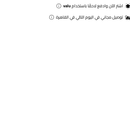
اشترِ الآن وادفع لاحقًا باستخدام
valu
توصيل مجاني في اليوم التالي في القاهرة