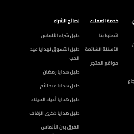
ي
خدمة العملاء
نصائح الشراء
اتصلوا بنا
دليل شراء الألماس
الأسئلة الشائعة
دليل التسوق لهدايا عيد
الحب
مواقع المتجر
دليل هدايا رمضان
اع
دليل هدايا عيد الأم
دليل هدايا أعياد الميلاد
دليل هدايا ذكرى الزفاف
الفرق بين الألماس