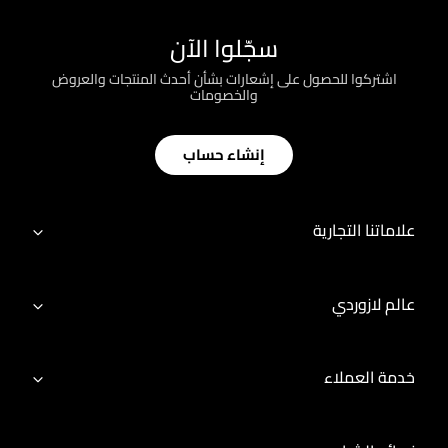
سجّلوا الآن
اشتركوا للحصول على إشعارات بشأن أحدث المنتجات والعروض
والخصومات
إنشاء حساب
علاماتنا التجارية
عالم لازوردي
خدمة العملاء