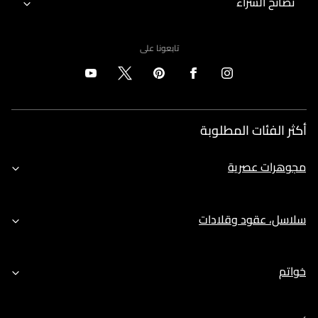
نصائح الشراء
تابعونا على
أكثر الفئات المطلوبة
مجوهرات عصرية
سلاسل، عقود وقلادات
خواتم