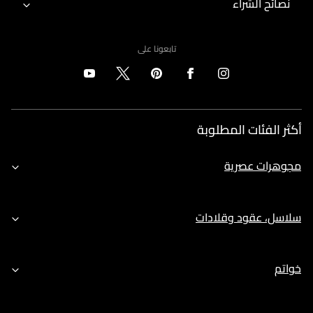
نصائح الشراء
تابعونا على
أكثر الفئات المطلوبة
مجوهرات عصرية
سلاسل، عقود وقلادات
خواتم