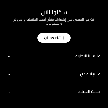
سجّلوا الآن
اشتركوا للحصول على إشعارات بشأن أحدث المنتجات والعروض
والخصومات
إنشاء حساب
علاماتنا التجارية
عالم لازوردي
خدمة العملاء