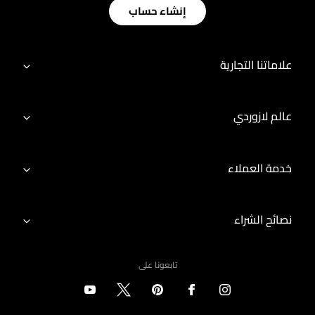
إنشاء حساب
علاماتنا التجارية
عالم لازوردي
خدمة العملاء
نصائح الشراء
تابعونا على