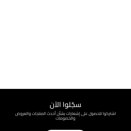
سجّلوا الآن
اشتركوا للحصول على إشعارات بشأن أحدث المنتجات والعروض
والخصومات