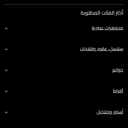
أكثر الفئات المطلوبة
مجوهرات عصرية
سلاسل، عقود وقلادات
خواتم
أقراط
أساور وخلاخيل