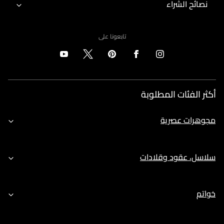
نصائح الشراء
تابعونا على
أكثر الفئات المطلوبة
مجوهرات عصرية
سلاسل، عقود وقلادات
خواتم