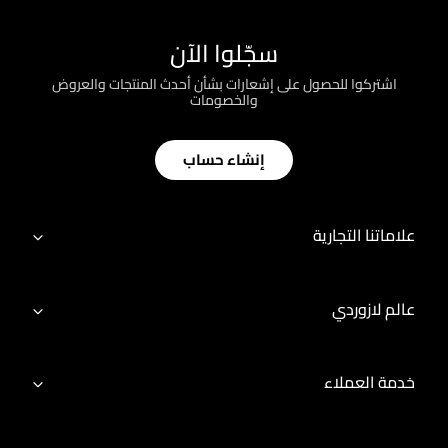
سجّلوا الآن
اشتركوا للحصول على إشعارات بشأن أحدث المنتجات والعروض
والخصومات
إنشاء حساب
علاماتنا التجارية
عالم لازوردي
خدمة العملاء