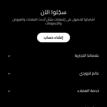
سجّلوا الآن
اشتركوا للحصول على إشعارات بشأن أحدث المنتجات والعروض
والخصومات
إنشاء حساب
علاماتنا التجارية
عالم لازوردي
خدمة العملاء