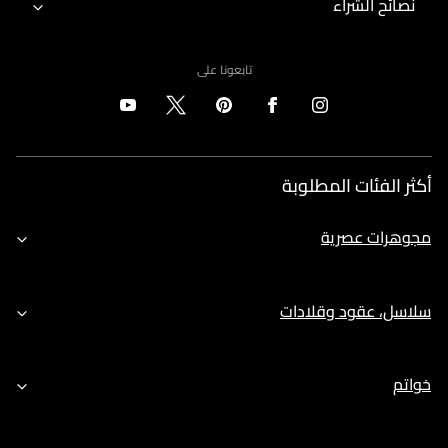
نصائح الشراء
تابعونا على
أكثر الفئات المطلوبة
مجوهرات عصرية
سلاسل، عقود وقلادات
خواتم