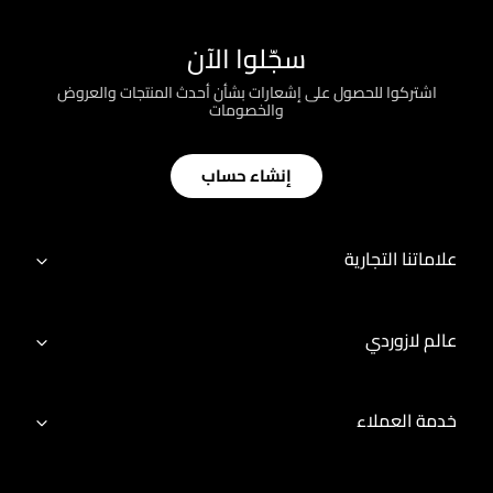
سجّلوا الآن
اشتركوا للحصول على إشعارات بشأن أحدث المنتجات والعروض
والخصومات
إنشاء حساب
علاماتنا التجارية
عالم لازوردي
خدمة العملاء