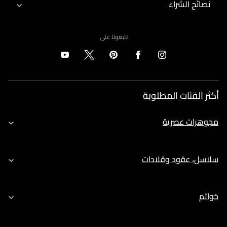
نصائح الشراء
تابعونا على
أكثر الفئات المطلوبة
مجوهرات عصرية
سلاسل، عقود وقلادات
خواتم