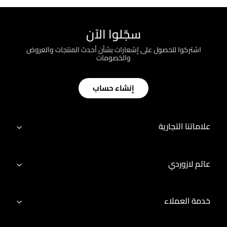
سجّلوا الآن
اشتركوا للحصول على إشعارات بشأن أحدث المنتجات والعروض
والخصومات
إنشاء حساب
علاماتنا التجارية
عالم لازوردي
خدمة العملاء