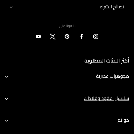
نصائح الشراء
تابعونا على
أكثر الفئات المطلوبة
مجوهرات عصرية
سلاسل، عقود وقلادات
خواتم