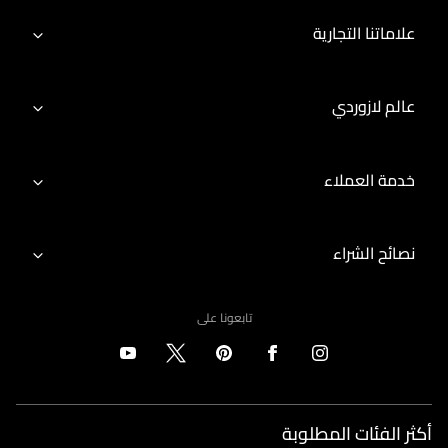
علاماتنا التجارية
عالم لازوردي
خدمة العملاء
نصائح الشراء
تابعونا على
أكثر الفئات المطلوبة