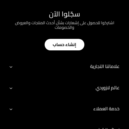
سجّلوا الآن
اشتركوا للحصول على إشعارات بشأن أحدث المنتجات والعروض
والخصومات
إنشاء حساب
علاماتنا التجارية
عالم لازوردي
خدمة العملاء