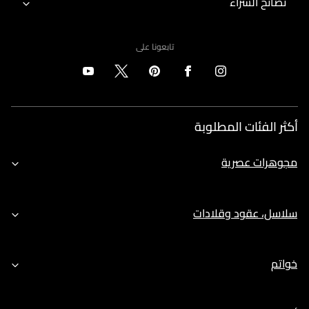
نصائح الشراء
تابعونا على
أكثر الفئات المطلوبة
مجوهرات عصرية
سلاسل، عقود وقلادات
خواتم