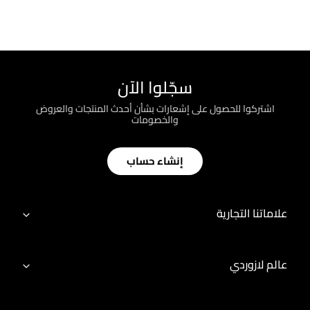
سجّلوا الآن
اشتركوا للحصول على إشعارات بشأن أحدث المنتجات والعروض
والخصومات
إنشاء حساب
علاماتنا التجارية
عالم لازوردي