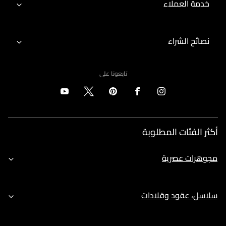
خدمة العملاء
نصائح الشراء
تابعونا على
أكثر الفئات المطلوبة
مجوهرات عصرية
سلاسل، عقود وقلادات