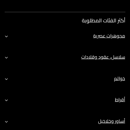
أكثر الفئات المطلوبة
مجوهرات عصرية
سلاسل، عقود وقلادات
خواتم
أقراط
أساور وخلاخيل