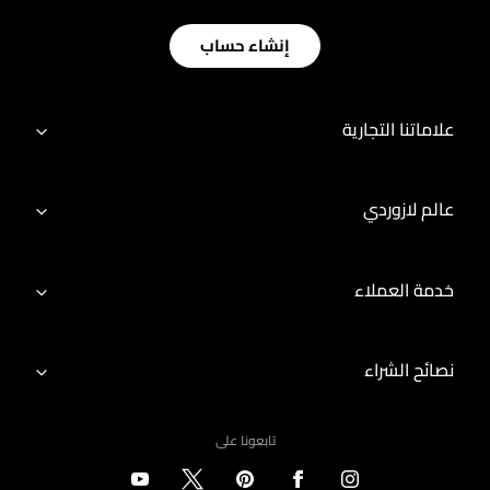
إنشاء حساب
علاماتنا التجارية
عالم لازوردي
خدمة العملاء
نصائح الشراء
تابعونا على