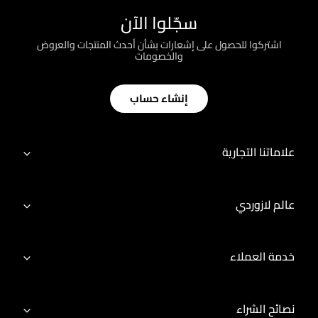
سجّلوا الآن
اشتركوا للحصول على إشعارات بشأن أحدث المنتجات والعروض
والخصومات
إنشاء حساب
علاماتنا التجارية
عالم لازوردي
خدمة العملاء
نصائح الشراء