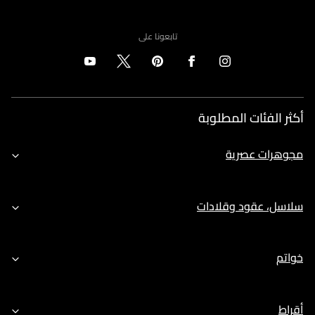
تابعونا على
أكثر الفئات المطلوبة
مجوهرات عصرية
سلاسل، عقود وقلادات
خواتم
أقراط