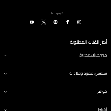
تابعونا على
أكثر الفئات المطلوبة
مجوهرات عصرية
سلاسل، عقود وقلادات
خواتم
أقراط