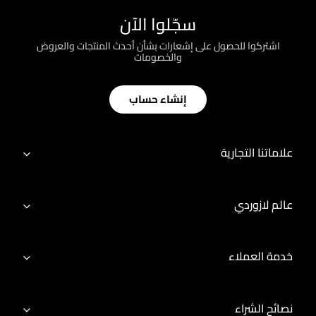
سجّلوا الآن
اشتركوا للحصول على إشعارات بشأن أحدث المنتجات والعروض
والخصومات
إنشاء حساب
علاماتنا التجارية
عالم لازوردي
خدمة العملاء
نصائح الشراء