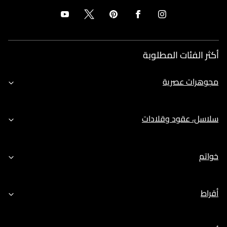
أكثر الفئات المطلوبة
مجوهرات عصرية
سلاسل، عقود وقلادات
خواتم
أقراط