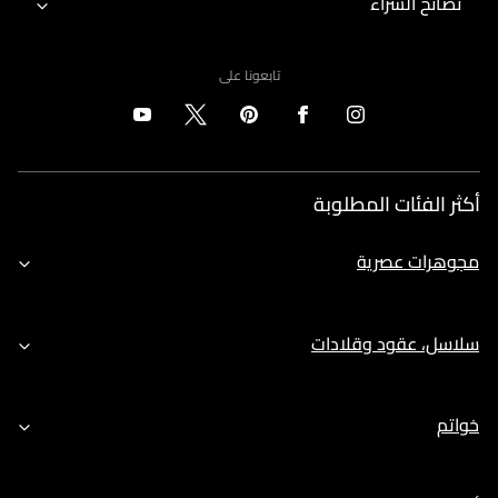
نصائح الشراء
تابعونا على
أكثر الفئات المطلوبة
مجوهرات عصرية
سلاسل، عقود وقلادات
خواتم