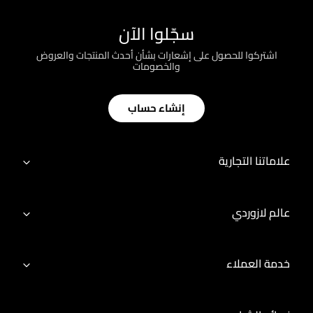
سجّلوا الآن
اشتركوا للحصول على إشعارات بشأن أحدث المنتجات والعروض
والخصومات
إنشاء حساب
علاماتنا التجارية
عالم لازوردي
خدمة العملاء