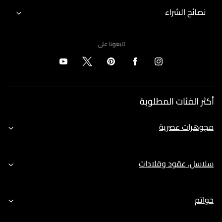
نصائح الشراء
تابعونا على
أكثر الفئات المطلوبة
مجوهرات عصرية
سلاسل، عقود وقلادات
خواتم