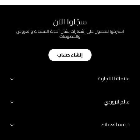
سجّلوا الآن
اشتركوا للحصول على إشعارات بشأن أحدث المنتجات والعروض
والخصومات
إنشاء حساب
علاماتنا التجارية
عالم لازوردي
خدمة العملاء