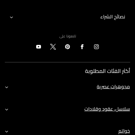
نصائح الشراء
تابعونا على
أكثر الفئات المطلوبة
مجوهرات عصرية
سلاسل، عقود وقلادات
خواتم