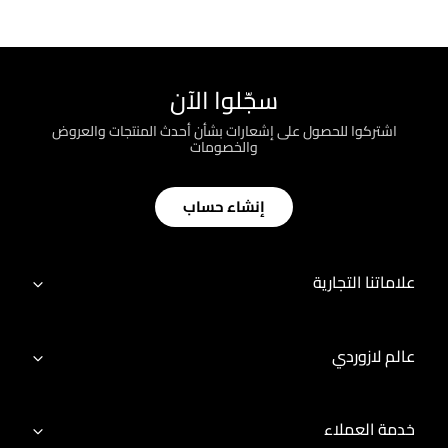
سجّلوا الآن
اشتركوا للحصول على إشعارات بشأن أحدث المنتجات والعروض
والخصومات
إنشاء حساب
علاماتنا التجارية
عالم لازوردي
خدمة العملاء