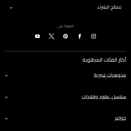
نصائح الشراء
تابعونا على
أكثر الفئات المطلوبة
مجوهرات عصرية
سلاسل، عقود وقلادات
خواتم