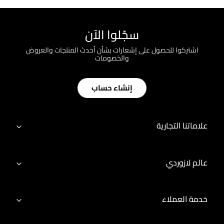
سجّلوا الآن
اشتركوا للحصول على إشعارات بشأن أحدث المنتجات والعروض
والخصومات
إنشاء حساب
علاماتنا التجارية
عالم لازوردي
خدمة العملاء