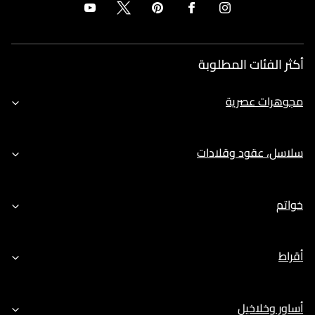
أكثر الفئات المطلوبة
مجوهرات عصرية
سلاسل، عقود وقلادات
خواتم
أقراط
أساور وخلاخيل