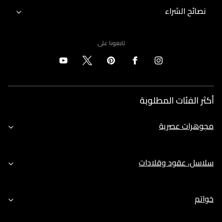
نصائح الشراء
تابعونا على
أكثر الفئات المطلوبة
مجوهرات عصرية
سلاسل، عقود وقلادات
خواتم