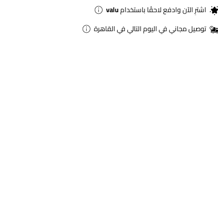
اشترِ الآن وادفع لاحقًا باستخدام
valu
توصيل مجاني في اليوم التالي في القاهرة