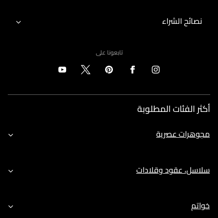
نصائح الشراء
تابعونا على
أكثر الفئات المطلوبة
مجوهرات عصرية
سلاسل، عقود وقلادات
خواتم