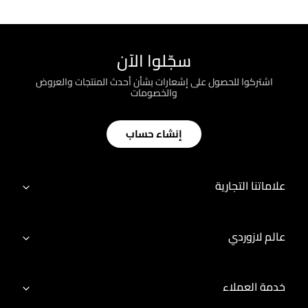
سجّلوا الآن
اشتركوا للحصول على إشعارات بشأن أحدث المنتجات والعروض
والخصومات
إنشاء حساب
علاماتنا التجارية
عالم لازوردي
خدمة العملاء