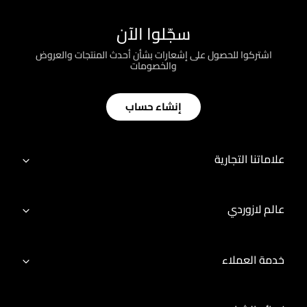
سجّلوا الآن
اشتركوا للحصول على إشعارات بشأن أحدث المنتجات والعروض
والخصومات
إنشاء حساب
علاماتنا التجارية
عالم لازوردي
خدمة العملاء