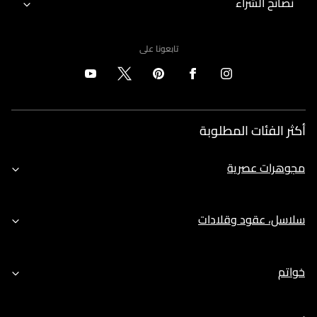
نصائح الشراء
تابعونا على
أكثر الفئات المطلوبة
مجوهرات عصرية
سلاسل، عقود وقلادات
خواتم