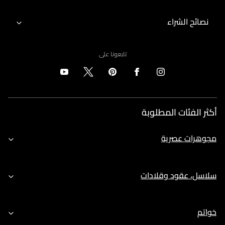
نصائح الشراء
تابعونا على
أكثر الفئات المطلوبة
مجوهرات عصرية
سلاسل، عقود وقلادات
خواتم