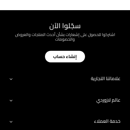
سجّلوا الآن
اشتركوا للحصول على إشعارات بشأن أحدث المنتجات والعروض
والخصومات
إنشاء حساب
علاماتنا التجارية
عالم لازوردي
خدمة العملاء