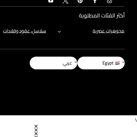
أكثر الفئات المطلوبة
مجوهرات عصرية
سلاسل، عقود وقلادات
Egypt
عربي
\