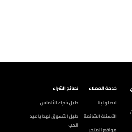
ي
خدمة العملاء
نصائح الشراء
اتصلوا بنا
دليل شراء الألماس
الأسئلة الشائعة
دليل التسوق لهدايا عيد
الحب
مواقع المتجر