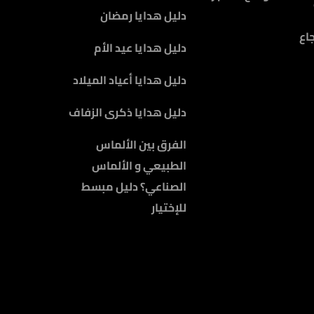
دليل هدايا رمضان
اع
دليل هدايا عيد الأم
دليل هدايا أعياد الميلاد
دليل هدايا ذكرى الزفاف
الفرق بين الألماس
الطبيعي و الألماس
الصناعي؟ دليل مبسط
للإختيار