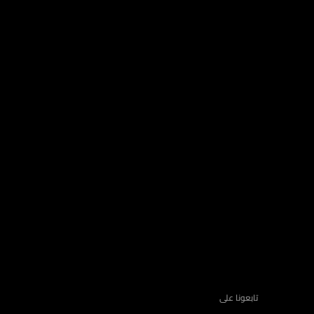
تابعونا على