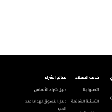
ي
خدمة العملاء
نصائح الشراء
اتصلوا بنا
دليل شراء الألماس
الأسئلة الشائعة
دليل التسوق لهدايا عيد
الحب