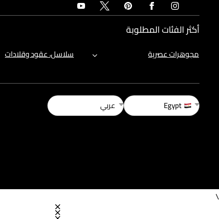
أكثر الفئات المطلوبة
مجوهرات عصرية
سلاسل، عقود وقلادات
Egypt
عربي
\