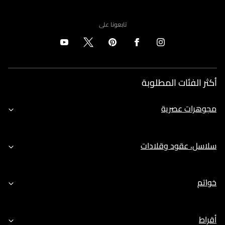
تابعونا على
أكثر الفئات المطلوبة
مجوهرات عصرية
سلاسل، عقود وقلادات
خواتم
أقراط