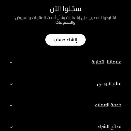
سجّلوا الآن
اشتركوا للحصول على إشعارات بشأن أحدث المنتجات والعروض
والخصومات
إنشاء حساب
علاماتنا التجارية
عالم لازوردي
خدمة العملاء
نصائح الشراء