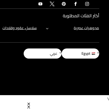
أكثر الفئات المطلوبة
مجوهرات عصرية
سلاسل، عقود وقلادات
Egypt
عربي
\