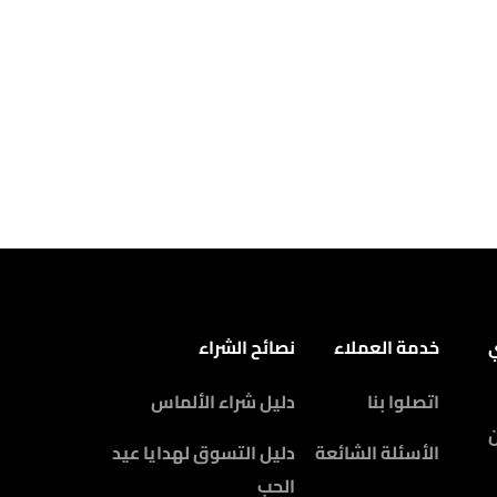
ي
خدمة العملاء
نصائح الشراء
اتصلوا بنا
دليل شراء الألماس
الأسئلة الشائعة
دليل التسوق لهدايا عيد
الحب