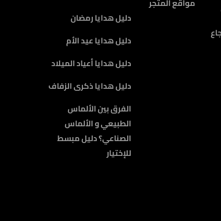
مواقع المتجر
دليل هدايا رمضان
اع
دليل هدايا عيد الأم
دليل هدايا أعياد الميلاد
دليل هدايا ذكرى الزفاف
الفرق بين الألماس
الطبيعي و الألماس
الصناعي؟ دليل مبسط
للإختيار