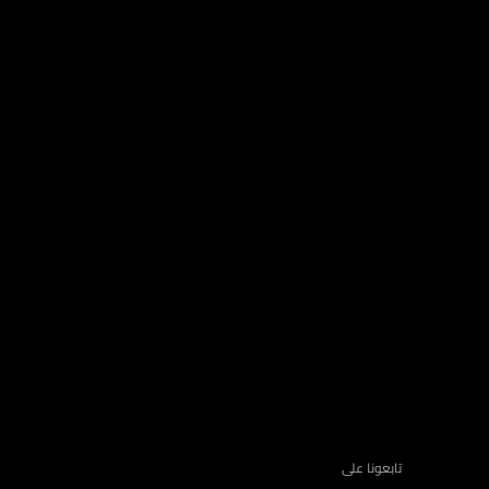
تابعونا على