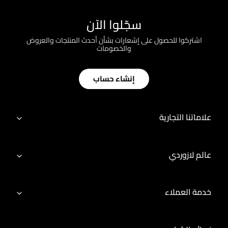
سجّلوا الآن
اشتركوا للحصول على إشعارات بشأن أحدث المنتجات والعروض
والخصومات
إنشاء حساب
علاماتنا التجارية
عالم لازوردي
خدمة العملاء