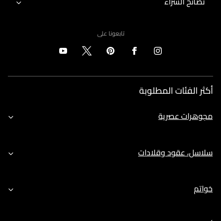
نصائح الشراء
تابعونا على
أكثر الفئات المطلوبة
مجوهرات عصرية
سلاسل، عقود وقلادات
خواتم