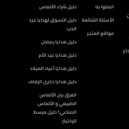
اتصلوا بنا
دليل شراء الألماس
الأسئلة الشائعة
دليل التسوق لهدايا عيد
الحب
مواقع المتجر
دليل هدايا رمضان
اع
دليل هدايا عيد الأم
دليل هدايا أعياد الميلاد
دليل هدايا ذكرى الزفاف
الفرق بين الألماس
الطبيعي و الألماس
الصناعي؟ دليل مبسط
للإختيار