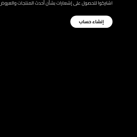
اشتركوا للحصول على إشعارات بشأن أحدث المنتجات والعرو
إنشاء حساب