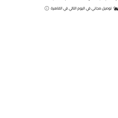
توصيل مجاني في اليوم التالي في القاهرة