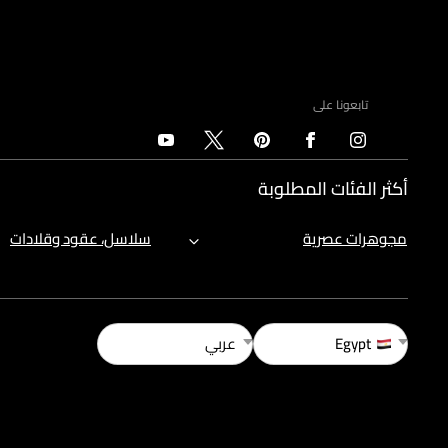
تابعونا على
أكثر الفئات المطلوبة
مجوهرات عصرية
سلاسل، عقود وقلادات
Egypt
عربي