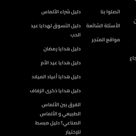
اتصلوا بنا
دليل شراء الألماس
الأسئلة الشائعة
دليل التسوق لهدايا عيد
الحب
مواقع المتجر
دليل هدايا رمضان
اع
دليل هدايا عيد الأم
دليل هدايا أعياد الميلاد
دليل هدايا ذكرى الزفاف
الفرق بين الألماس
الطبيعي و الألماس
الصناعي؟ دليل مبسط
للإختيار