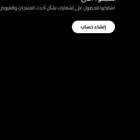
اشتركوا للحصول على إشعارات بشأن أحدث المنتجات والعرو
إنشاء حساب