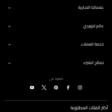
علاماتنا التجارية
عالم لازوردي
خدمة العملاء
نصائح الشراء
تابعونا على
أكثر الفئات المطلوبة