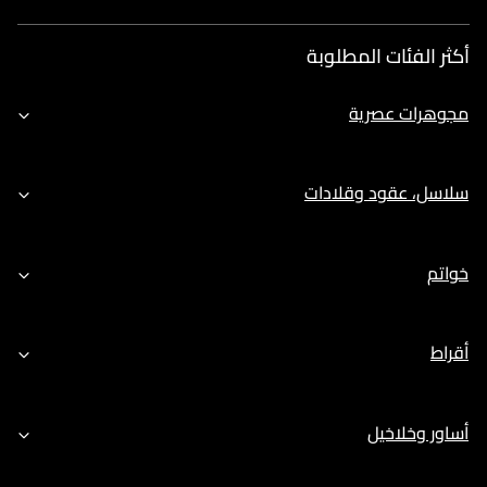
أكثر الفئات المطلوبة
مجوهرات عصرية
سلاسل، عقود وقلادات
خواتم
أقراط
أساور وخلاخيل