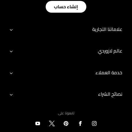
إنشاء حساب
علاماتنا التجارية
عالم لازوردي
خدمة العملاء
نصائح الشراء
تابعونا على