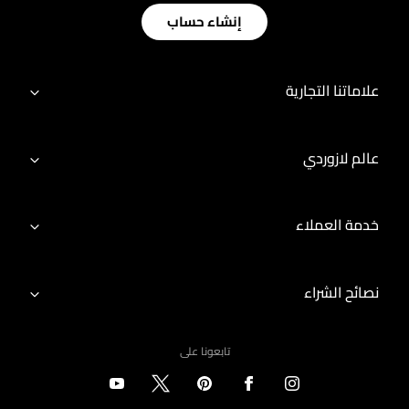
إنشاء حساب
علاماتنا التجارية
عالم لازوردي
خدمة العملاء
نصائح الشراء
تابعونا على