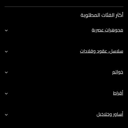
أكثر الفئات المطلوبة
مجوهرات عصرية
سلاسل، عقود وقلادات
خواتم
أقراط
أساور وخلاخيل