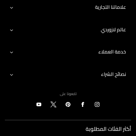
علاماتنا التجارية
عالم لازوردي
خدمة العملاء
نصائح الشراء
تابعونا على
أكثر الفئات المطلوبة