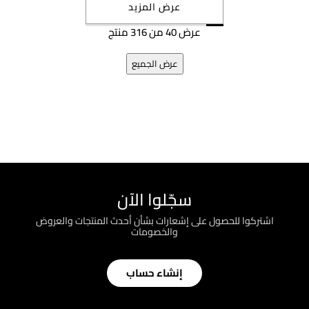
عرض المزيد
عرض 40 من 316 منتج
عرض الجميع
سجّلوا الآن
اشتركوا للحصول على إشعارات بشأن أحدث المنتجات والعروض
والخصومات
إنشاء حساب