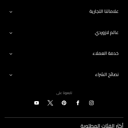
علاماتنا التجارية
عالم لازوردي
خدمة العملاء
نصائح الشراء
تابعونا على
أكثر الفئات المطلوبة