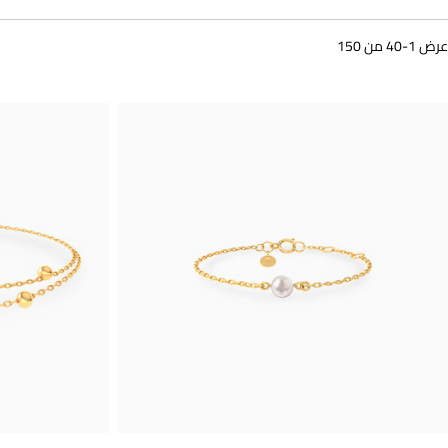
عرض 1-40 من 150