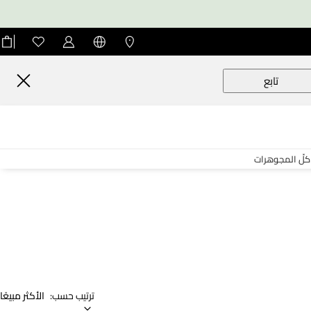
تابع
كلّ المجوهرات
ترتيب حسب:
الأكثر مبيعًا