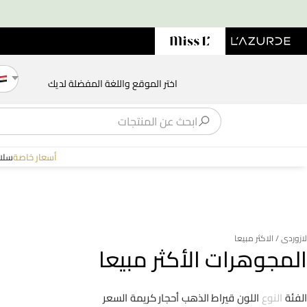
اختر الموقع واللغة المفضلة لديك
أسعار خاصة
سلا
لازوردى
/ الاكثر مبيعا
المجوهرات الأكثر مبيعا
الفئة
النوع
اللون
قيراط الذهب
أحجار كريمة
السعر