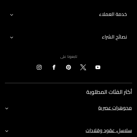
خدمة العملاء
نصائح الشراء
تابعونا على
أكثر الفئات المطلوبة
مجوهرات عصرية
سلاسل، عقود وقلادات