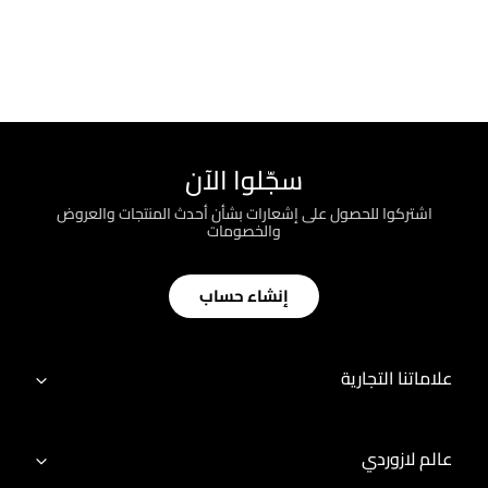
سجّلوا الآن
اشتركوا للحصول على إشعارات بشأن أحدث المنتجات والعروض
والخصومات
إنشاء حساب
علاماتنا التجارية
عالم لازوردي